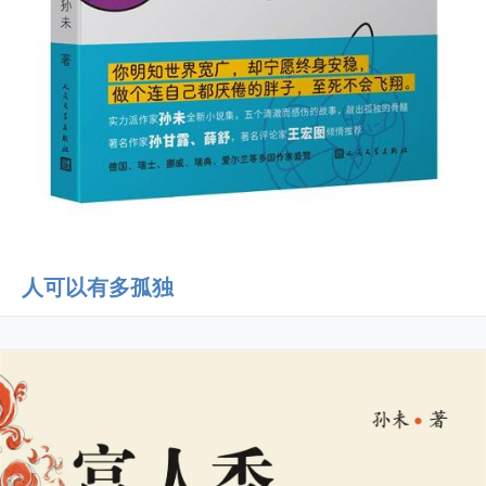
人可以有多孤独