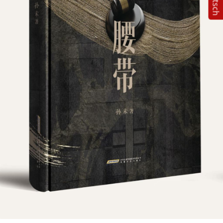
Deutsch