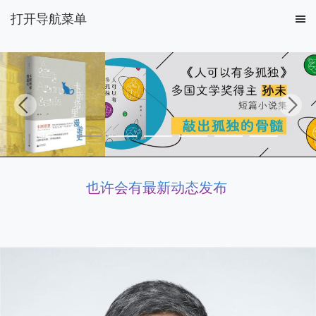
打开导航菜单
也许会有最新动态发布