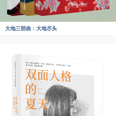
大地三部曲：大地尽头