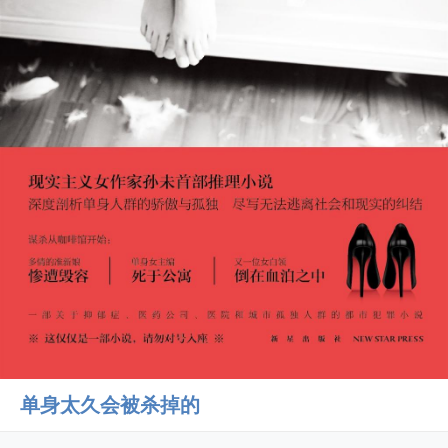
单身太久会被杀掉的