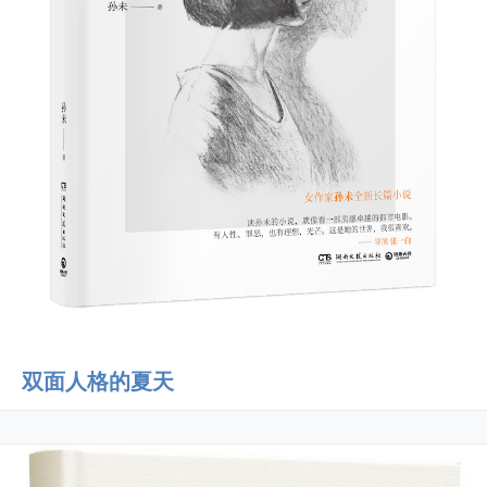
双面人格的夏天