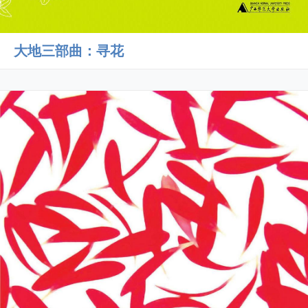
大地三部曲：寻花